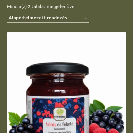
Mind a(z) 2 találat megjelenítve