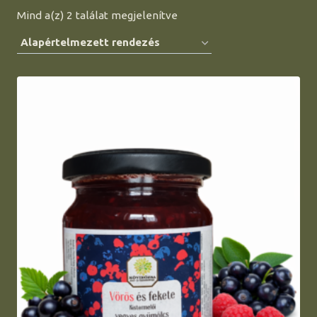
Mind a(z) 2 találat megjelenítve