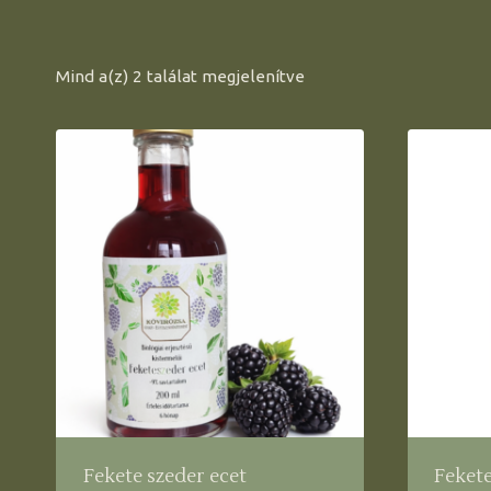
Mind a(z) 2 találat megjelenítve
Fekete szeder ecet
Fekete