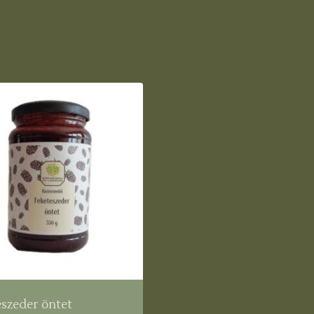
szeder öntet