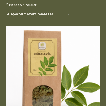
Összesen 1 találat